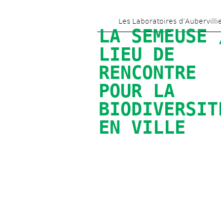
Les Laboratoires d’Aubervilli
LA SEMEUSE /
LIEU DE 
RENCONTRE 
POUR LA 
BIODIVERSITÉ
EN VILLE