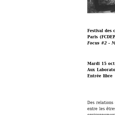
Festival des 
Paris (FCDEP
Focus #2 - Ma
Mardi 15 oct
Aux Laboratoi
Entrée libre
Des relations 
entre les être
environnement