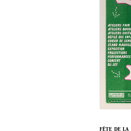
FÊTE DE LA