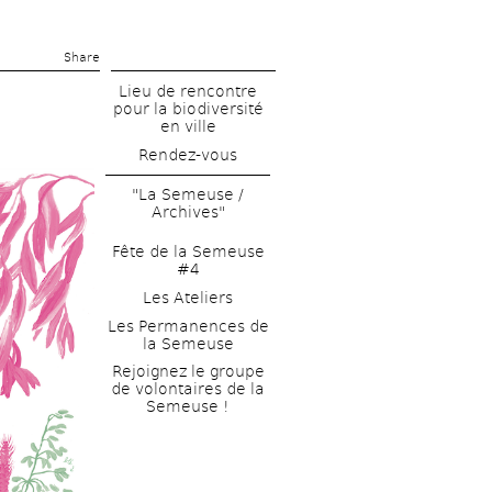
Share 
Lieu de rencontre 
pour la biodiversité 
en ville
Rendez-vous
"La Semeuse / 
Archives"
Fête de la Semeuse 
#4
Les Ateliers
Les Permanences de 
la Semeuse
Rejoignez le groupe 
de volontaires de la 
Semeuse !