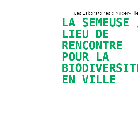
Les Laboratoires d’Aubervilli
LA SEMEUSE /
LIEU DE 
RENCONTRE 
POUR LA 
BIODIVERSITÉ
EN VILLE