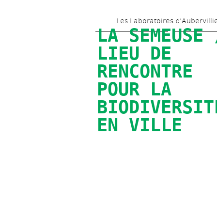
Les Laboratoires d’Aubervilli
LA SEMEUSE /
LIEU DE 
RENCONTRE 
POUR LA 
BIODIVERSITÉ
EN VILLE