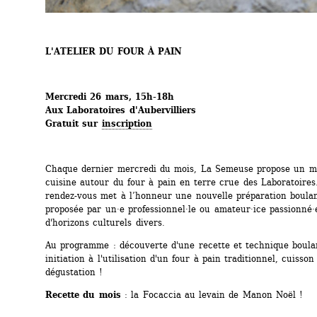
L'ATELIER DU FOUR À PAIN
Mercredi 26 mars, 15h-18h
Aux Laboratoires d'Aubervilliers
Gratuit sur 
inscription
Chaque dernier mercredi du mois, La Semeuse propose un m
cuisine autour du four à pain en terre crue des Laboratoires
rendez-vous met à l’honneur une nouvelle préparation boulan
proposée par un·e professionnel·le ou amateur·ice passionné·e
d'horizons culturels divers.
Au programme : découverte d'une recette et technique boulan
initiation à l'utilisation d'un four à pain traditionnel, cuisson 
dégustation !
Recette du mois
: la Focaccia au levain de Manon Noël !