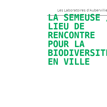
Les Laboratoires d’Aubervilli
LA SEMEUSE /
LIEU DE 
RENCONTRE 
POUR LA 
BIODIVERSITÉ
EN VILLE