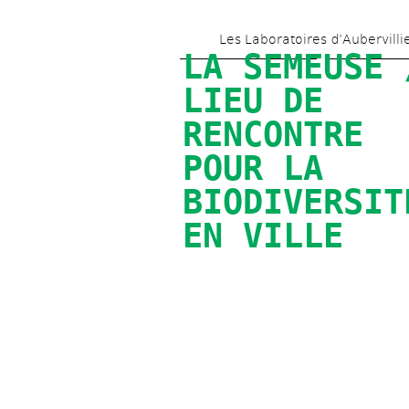
Les Laboratoires d’Aubervilli
LA SEMEUSE /
LIEU DE 
RENCONTRE 
POUR LA 
BIODIVERSITÉ
EN VILLE