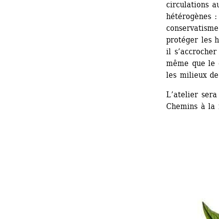
circulations a
hétérogènes : 
conservatisme 
protéger les h
il s’accrocher
même que le c
les milieux de
L’atelier sera
Chemins à la 