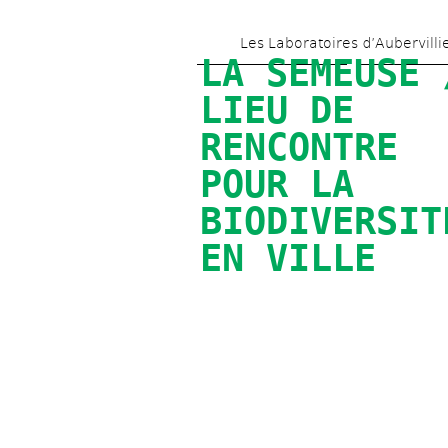
Les Laboratoires d’Aubervilli
LA SEMEUSE /
LIEU DE 
RENCONTRE 
POUR LA 
BIODIVERSITÉ
EN VILLE