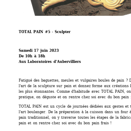
TOTAL PAIN #5 - Sculpter
Samedi 17 juin 2023
De 10h à 18h
Aux Laboratoires d'Aubervilliers
Fatigué des baguettes, meules et vulgaires boules de pain ? 
l'art de la sculpture sur pain et donnez forme aux créations 
les plus étonnantes. Comme d'habitude avec TOTAL PAIN, on 
pratique, on déguste et on rentre chez soi avec du bon pain 
TOTAL PAIN est un cycle de journées dédiées aux gestes et t
l'art boulanger. De la préparation à la cuisson dans un four à
pain traditionnel, on y traverse toutes les étapes de la fabric
pain et on rentre chez soi avec du bon pain frais !