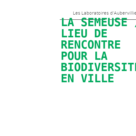
Les Laboratoires d’Aubervilli
LA SEMEUSE /
LIEU DE 
RENCONTRE 
POUR LA 
BIODIVERSITÉ
EN VILLE