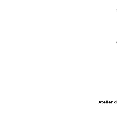
Atelier 