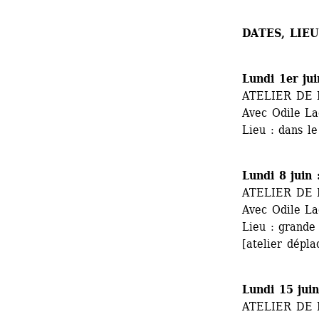
DATES, LIE
Lundi 1er ju
ATELIER DE
Avec Odile L
Lieu : dans l
Lundi 8 juin
ATELIER DE
Avec Odile L
Lieu : grande
[atelier dépla
Lundi 15 jui
ATELIER DE