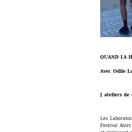
QUAND LA 
Avec Odile L
[ ateliers de
Les Laboratoi
Festival Alors