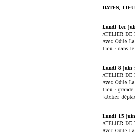
DATES, LIE
Lundi 1er ju
ATELIER DE
Avec Odile L
Lieu : dans l
Lundi 8 juin
ATELIER DE
Avec Odile L
Lieu : grande
[atelier dépla
Lundi 15 jui
ATELIER DE
Avec Odile La