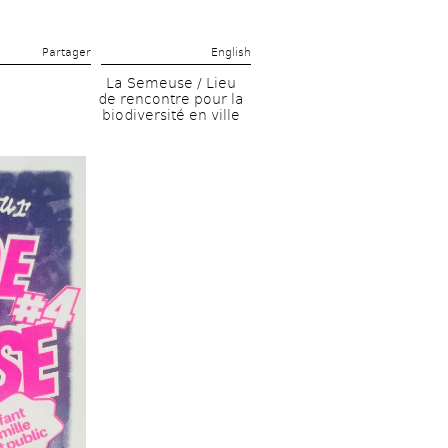
Partager 
English
La Semeuse / Lieu 
de rencontre pour la 
biodiversité en ville