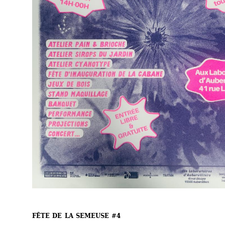
FÊTE DE LA SEMEUSE #4