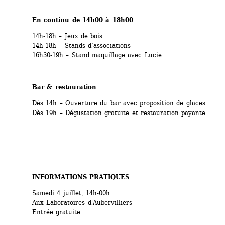
En continu de 14h00 à 18h00
14h-18h – Jeux de bois
14h-18h – Stands d’associations
16h30-19h – Stand maquillage avec Lucie
Bar & restauration
Dès 14h – Ouverture du bar avec proposition de glaces
Dès 19h – Dégustation gratuite et restauration payante
...............................................................
INFORMATIONS PRATIQUES
Samedi 4 juillet, 14h-00h
Aux Laboratoires d'Aubervilliers
Entrée gratuite