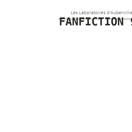
Les Laboratoires d’Aubervilli
FANFICTION 