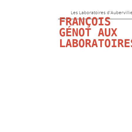
Les Laboratoires d’Aubervilli
FRANÇOIS 
GÉNOT AUX 
LABORATOIRE