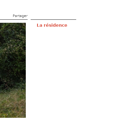
Partager 
La résidence