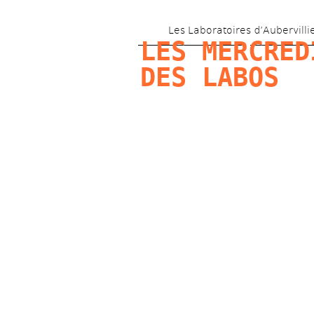
Les Laboratoires d’Aubervilli
LES MERCREDI
DES LABOS