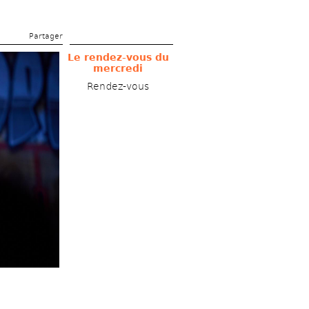
Partager 
Le rendez-vous du 
mercredi
Rendez-vous