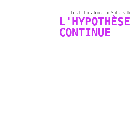
Les Laboratoires d’Aubervilli
L'HYPOTHÈSE 
CONTINUE