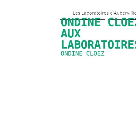
Les Laboratoires d’Aubervilli
ONDINE CLOEZ
AUX 
LABORATOIRE
ONDINE CLOEZ