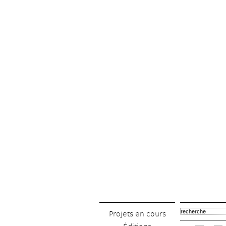
Projets en cours