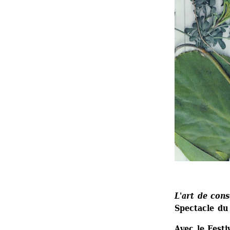
L'art de cons
Spectacle du
Avec le Festi