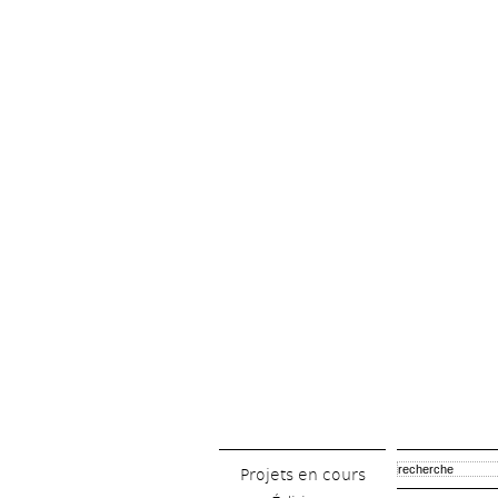
Projets en cours