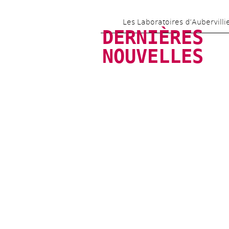
Les Laboratoires d’Aubervilli
DERNIÈRES 
NOUVELLES