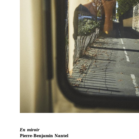
En miroir
Pierre-Benjamin Nantel