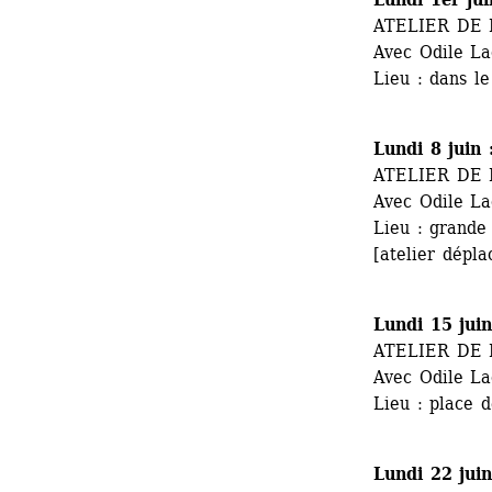
ATELIER DE
Avec Odile L
Lieu : dans l
Lundi 8 juin
ATELIER DE
Avec Odile L
Lieu : grande
[atelier dépla
Lundi 15 jui
ATELIER DE
Avec Odile La
Lieu : place 
Lundi 22 jui