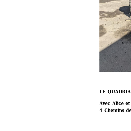
LE QUADRIA
Avec Alice et
4 Chemins de