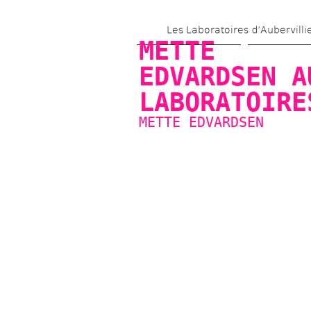
Les Laboratoires d’Aubervilli
METTE 
EDVARDSEN AU
LABORATOIRE
METTE EDVARDSEN