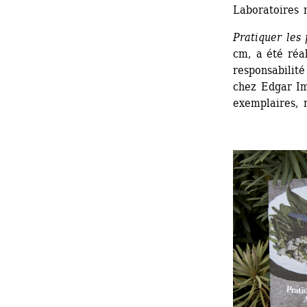
Laboratoires 
Pratiquer les 
cm, a été réal
responsabilité
chez Edgar Im
exemplaires, 