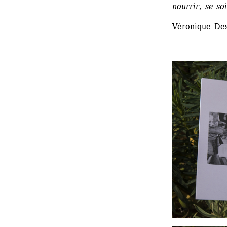
nourrir, se so
Véronique Des