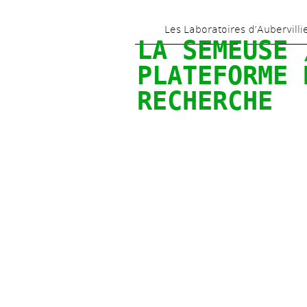
Les Laboratoires d’Aubervilli
LA SEMEUSE /
PLATEFORME D
RECHERCHE