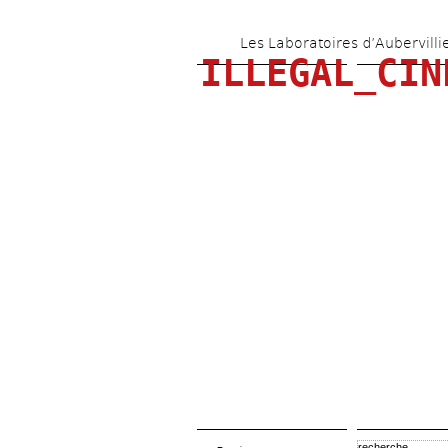
Les Laboratoires d’Aubervilli
ILLEGAL_CIN