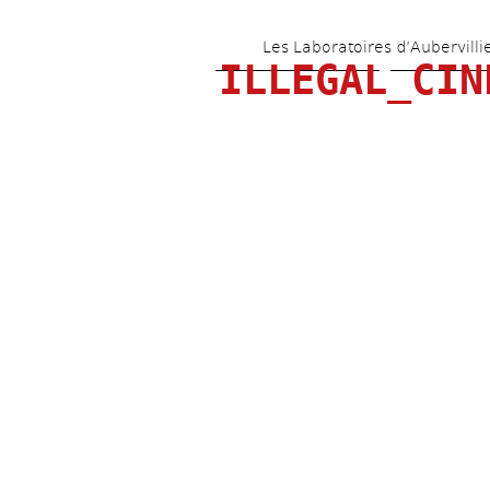
Les Laboratoires d’Aubervilli
ILLEGAL_CIN