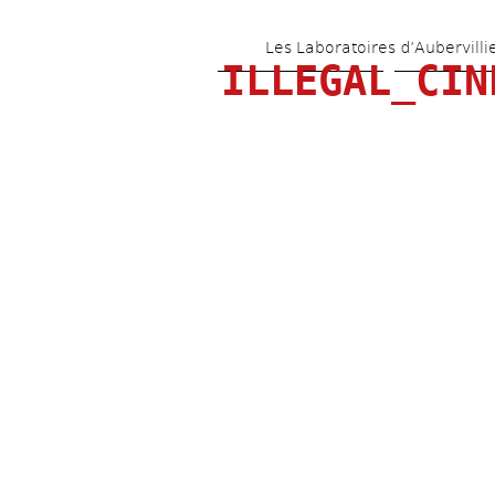
Les Laboratoires d’Aubervilli
ILLEGAL_CIN