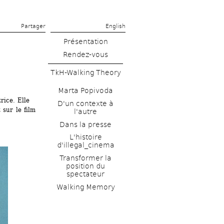
Partager 
English
Présentation
Rendez-vous
TkH-Walking Theory
Marta Popivoda
ice. Elle 
D'un contexte à 
sur le film 
l'autre
Dans la presse
L'histoire 
d'illegal_cinema
Transformer la 
position du 
spectateur
Walking Memory