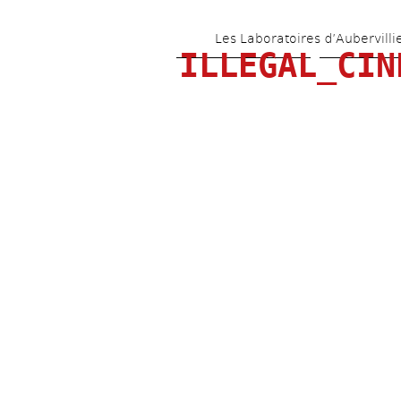
Les Laboratoires d’Aubervilli
ILLEGAL_CIN