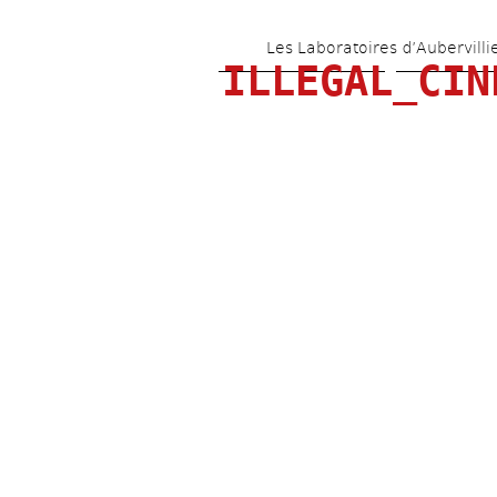
Les Laboratoires d’Aubervilli
ILLEGAL_CIN