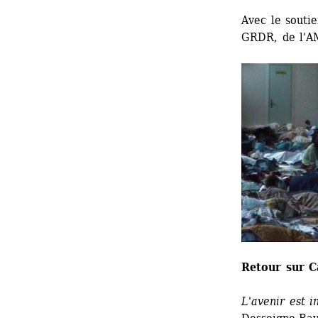
Avec le souti
GRDR, de l'A
Retour sur C
L'avenir est i