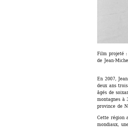
Film projeté :
de Jean-Miche
En 2007, Jean
deux ans trois
âgés de soixan
montagnes à 3
province de N
Cette région 
mondiaux, une 