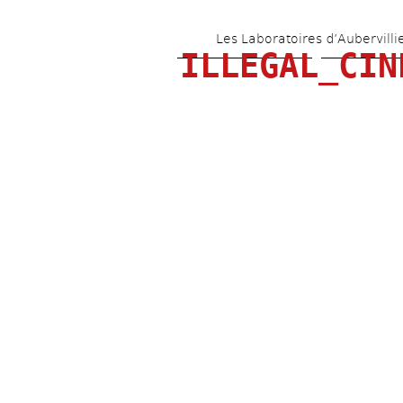
Les Laboratoires d’Aubervilli
ILLEGAL_CIN