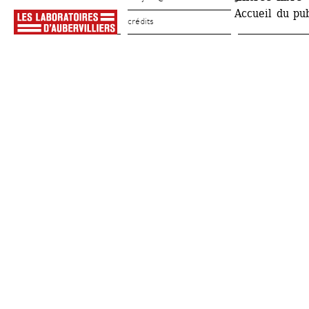
Accueil du pub
crédits