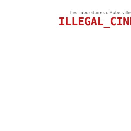
Les Laboratoires d’Aubervilli
ILLEGAL_CIN