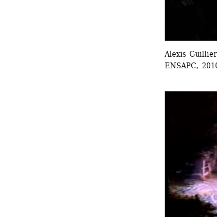
Alexis Guillier
ENSAPC, 201