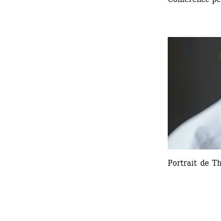
Portrait de T