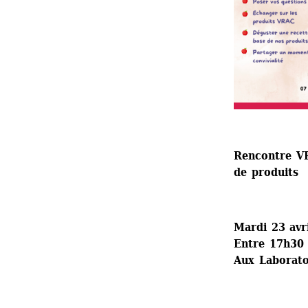
Rencontre VR
de produits
Mardi 23 avr
Entre 17h30 
Aux Laboratoi