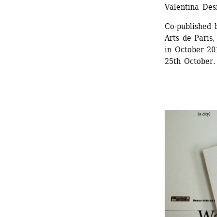
Valentina Des
Co-published 
Arts de Paris,
in October 20
25th October.