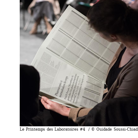
Le Printemps des Laboratoires #4 / © Ouidade Soussi-Chia