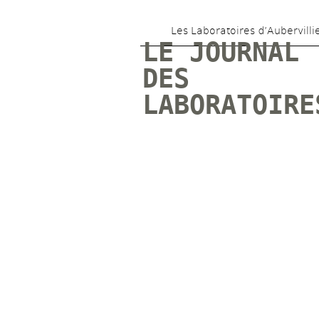
Les Laboratoires d’Aubervilli
LE JOURNAL 
DES 
LABORATOIRE