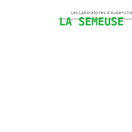
Les Laboratoires d’Aubervilli
LA SEMEUSE