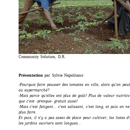
Community Solution, D.R.
Présentation
par Sylvie Napolitano
-Pourquoi faire pousser des tomates en ville, alors qu'on peut
au supermarché?
-Mais parce qu'elles ont plus de goût! Plus de valeur nutritiv
que c'est -presque- gratuit aussi!
-Mais c'est fatigant... c'est salissant, c'est long, et puis on ne
plus faire.
Et puis, il n'y a pas assez de place pour cultiver, les listes d'
les jardins ouvriers sont longues...