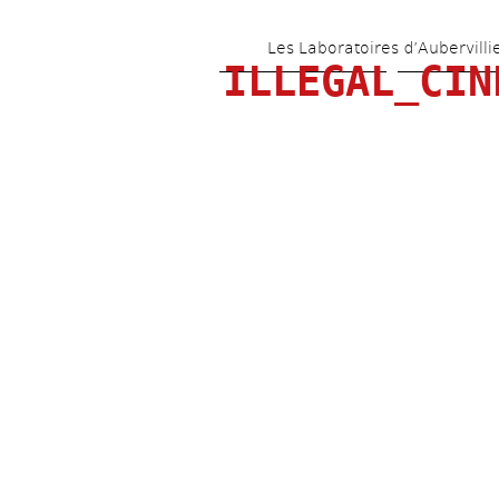
Les Laboratoires d’Aubervilli
ILLEGAL_CIN