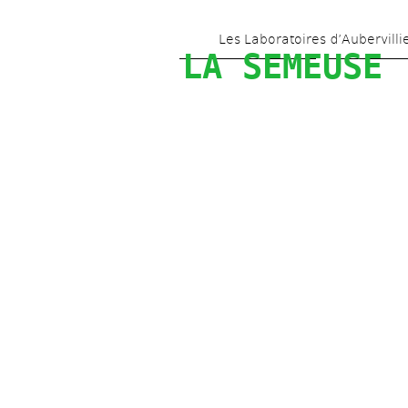
Les Laboratoires d’Aubervilli
LA SEMEUSE