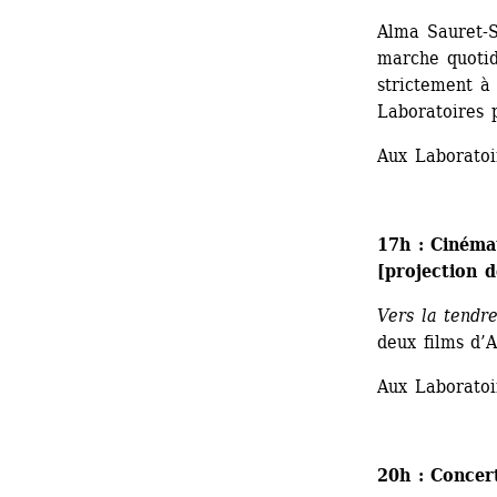
Alma Sauret-S
marche quotidi
strictement à 
Laboratoires 
Aux Laboratoi
17h : Cinéma
[projection d
Vers la tendr
deux films d’A
Aux Laboratoi
20h : Concer