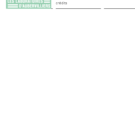
crédits