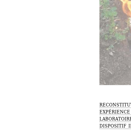
RECONSTITUT
EXPÉRIENCE
LABORATOIRE
DISPOSITIF 