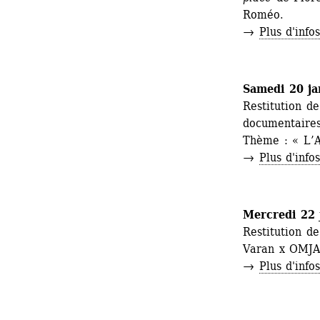
Roméo.
→ 
Plus d'info
Samedi 20 ja
Restitution de 
documentaires
Thème : « L’A
→ 
Plus d'info
Mercredi 22 
Restitution de
Varan x OMJA
→ 
Plus d'info