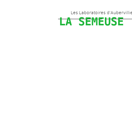
Les Laboratoires d’Aubervilli
LA SEMEUSE