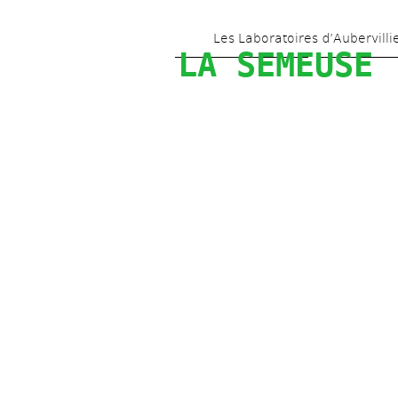
Les Laboratoires d’Aubervilli
LA SEMEUSE