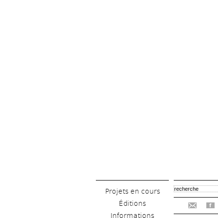
Projets en cours
Éditions
f
Informations