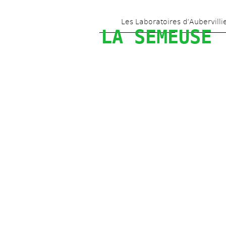
Les Laboratoires d’Aubervilli
LA SEMEUSE