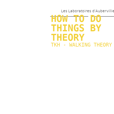
Les Laboratoires d’Aubervilli
HOW TO DO 
THINGS BY 
THEORY
TKH - WALKING THEORY